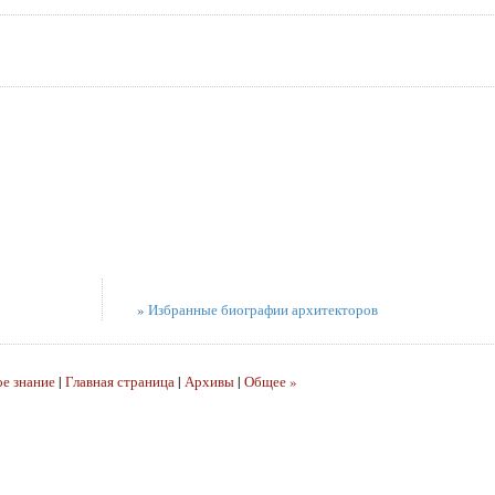
»
Избранные биографии архитекторов
е знание
|
Главная страница
|
Архивы
|
Общее »