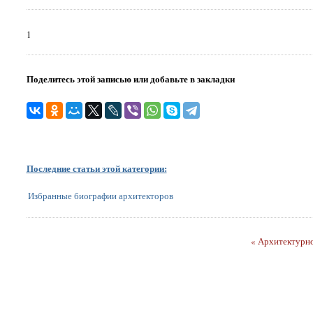
1
Поделитесь этой записью или добавьте в закладки
Последние статьи этой категории:
Избранные биографии архитекторов
« Архитектурно