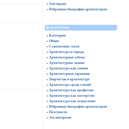
» Амстердам
» Избранные биографии архитекторов
КАТЕГОРИИ
» Категории
» Общее
» Становление стиля
» Архитектура и города
» Архитектурная азбука
» Архитектурное знание
» Архитектура как умение
» Архитектурная гармония
» Творчество в архитектуре
» Архитектура среди стихий
» Архитектура как профессия
» Архитектура как мастерство
» Архитектура как осмысление
» Избранные биографии архитекторов
» Полезности
» Это интересно