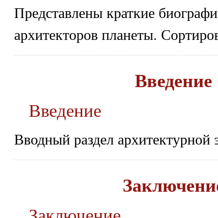
Представлены краткие биограф
архитекторов планеты. Сортиров
Введение
Введение
Вводный раздел архитектурной 
Заключени
Заключение