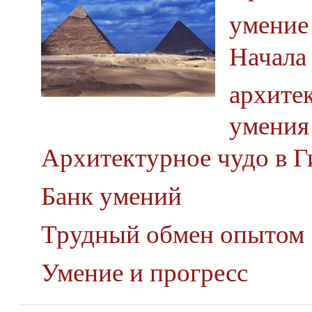
умение
Начала
архите
умения
Архитектурное чудо в Г
Банк умений
Трудный обмен опытом
Умение и прогресс